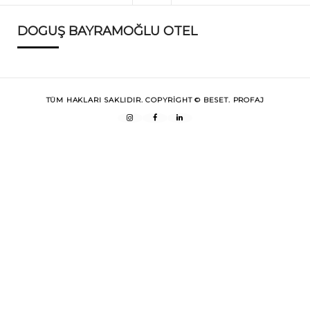
DOGUŞ BAYRAMOĞLU OTEL
TÜM HAKLARI SAKLIDIR. COPYRIGHT © BESET.
PROFAJ