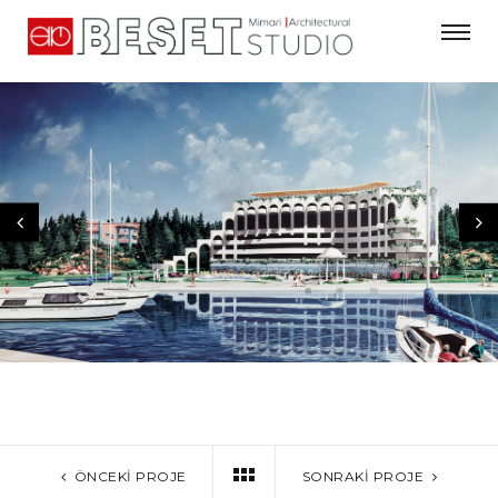
ÖNCEKI PROJE
SONRAKI PROJE